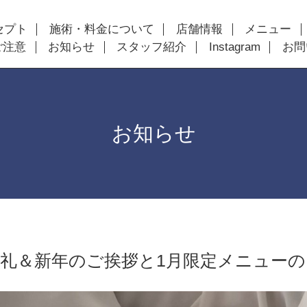
セプト
施術・料金について
店舗情報
メニュー
ご注意
お知らせ
スタッフ紹介
Instagram
お問
お知らせ
礼＆新年のご挨拶と1月限定メニューの