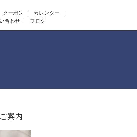
クーポン
カレンダー
い合わせ
ブログ
ご案内