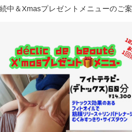
続中＆Xmasプレゼントメニューのご