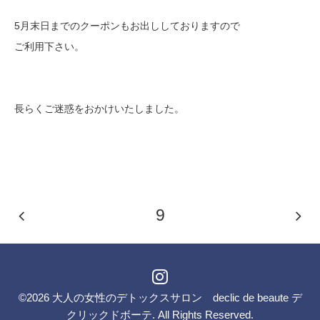
5月末日までのクーポンもお出ししておりますので
ご利用下さい。
長らくご迷惑をおかけいたしました。
9
©2026
大人の女性のデトックスサロン declic de beaute デ
クリックドボーテ
. All Rights Reserved.