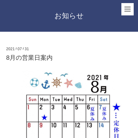
お知らせ
2021
/
07
/
31
8月の営業日案内