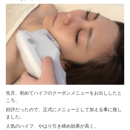
先月、初めてハイフのクーポンメニューをお出ししたと
ころ、
好評だったので、正式にメニューとして加える事に致し
ました。
人気のハイフ、やはり引き締め効果が高く、