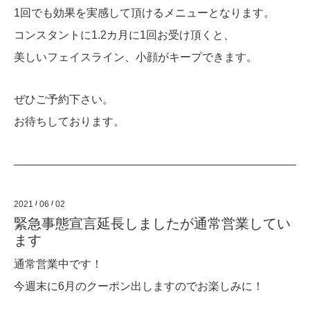
1回でも効果を実感して頂けるメニューとなります。
コンスタントに1.2カ月に1回お受け頂くと、
美しいフェイスライン、小顔がキープできます。
ぜひご予約下さい。
お待ちしております。
2021
/
06
/
02
緊急事態宣言延長しましたが通常営業してい
ます
通常営業中です！
今週末に6月のクーポン出しますのでお楽しみに！