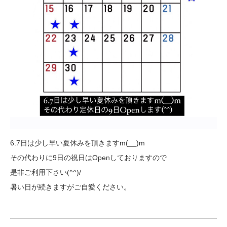
6.7日は少し早い夏休みを頂きますm(__)m
その代わりに9日の祝日はOpenしておりますので
是非ご利用下さい(^^)/
暑い日が続きますがご自愛ください。