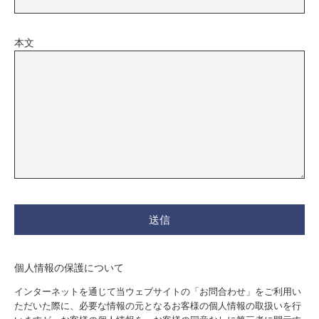
本文
個人情報の保護について
インターネットを通じて当ウェブサイトの「お問合わせ」をご利用い
ただいた際に、必要な情報の元となるお客様の個人情報の取扱いを行