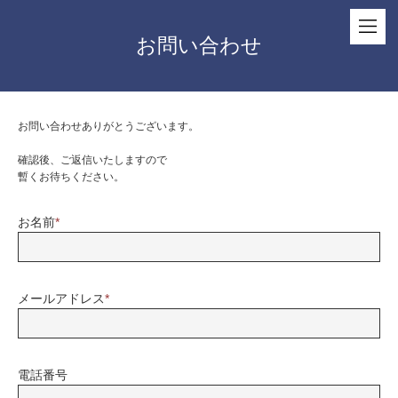
お問い合わせ
お問い合わせありがとうございます。
確認後、ご返信いたしますので
暫くお待ちください。
お名前
*
メールアドレス
*
電話番号