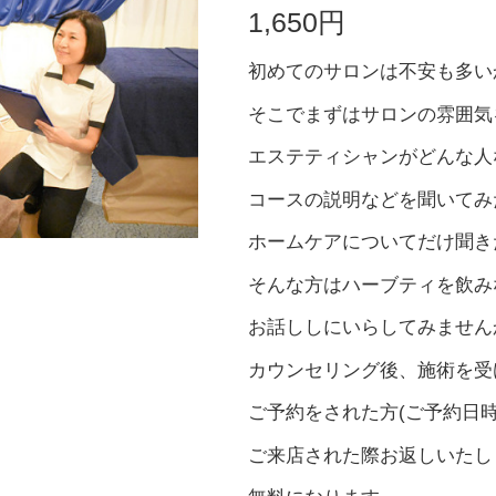
1,650円
初めてのサロンは不安も多い
そこでまずはサロンの雰囲気
エステティシャンがどんな人
コースの説明などを聞いてみ
ホームケアについてだけ聞き
そんな方はハーブティを飲み
お話ししにいらしてみません
カウンセリング後、施術を受
ご予約をされた方(ご予約日
ご来店された際お返しいたし