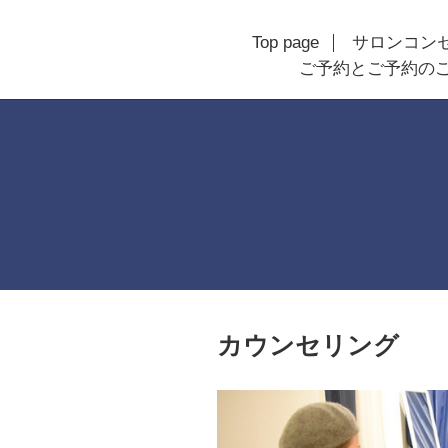
Top page
サロンコン
ご予約とご予約の
カウンセリング