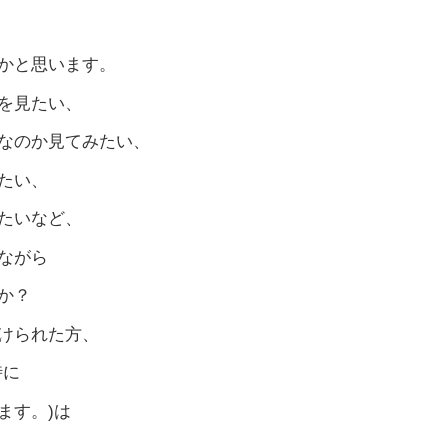
かと思います。
を見たい、
なのか見てみたい、
たい、
たいなど、
ながら
か？
けられた方、
時に
ます。)は