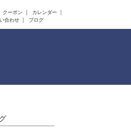
クーポン
カレンダー
い合わせ
ブログ
ング