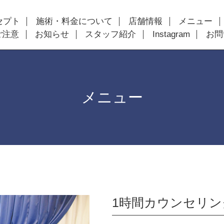
セプト
施術・料金について
店舗情報
メニュー
ご注意
お知らせ
スタッフ紹介
Instagram
お問
メニュー
1時間カウンセリ