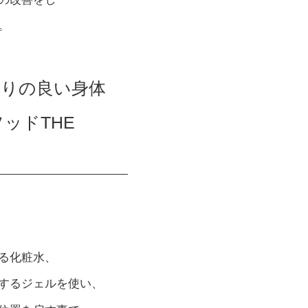
。
りの良い身体
ッドTHE
。
る化粧水、
するジェルを使い、