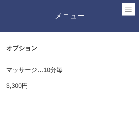
メニュー
オプション
マッサージ…10分毎
3,300円