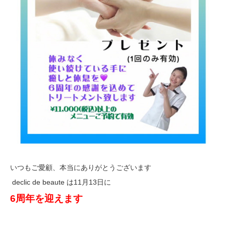
いつもご愛顧、本当にありがとうございます
declic de beaute は11月13日に
6
周年を迎えます