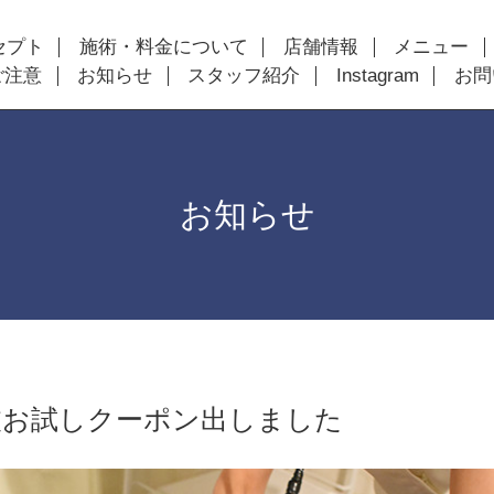
セプト
施術・料金について
店舗情報
メニュー
ご注意
お知らせ
スタッフ紹介
Instagram
お問
お知らせ
波お試しクーポン出しました