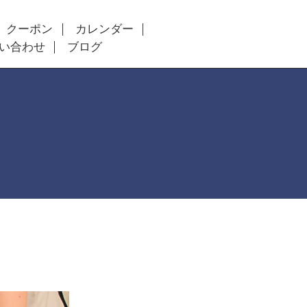
クーポン
カレンダー
い合わせ
ブログ