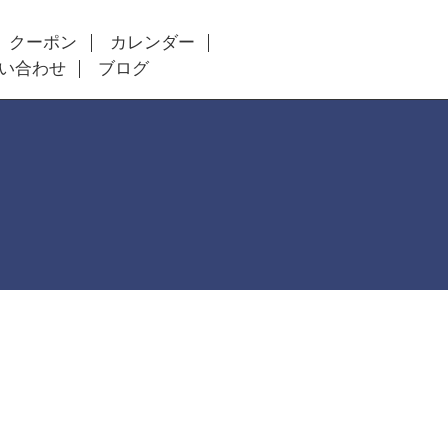
クーポン
カレンダー
い合わせ
ブログ