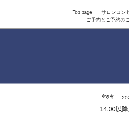
Top page
サロンコン
ご予約とご予約の
空き有
20
14:00