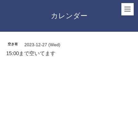
カレンダー
空き有
2023-12-27 (Wed)
15:00まで空いてます