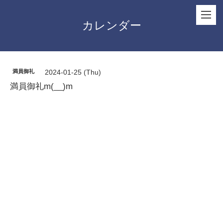
カレンダー
満員御礼
2024-01-25 (Thu)
満員御礼m(__)m