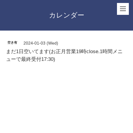
カレンダー
空き有
2024-01-03 (Wed)
まだ1日空いてます(お正月営業19時close.1時間メニ
ューで最終受付17:30)