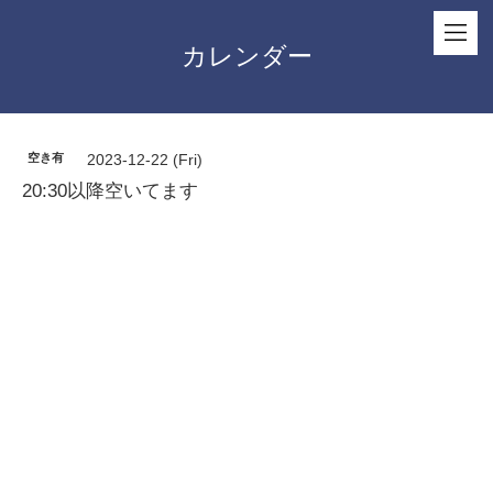
カレンダー
空き有
2023-12-22 (Fri)
20:30以降空いてます