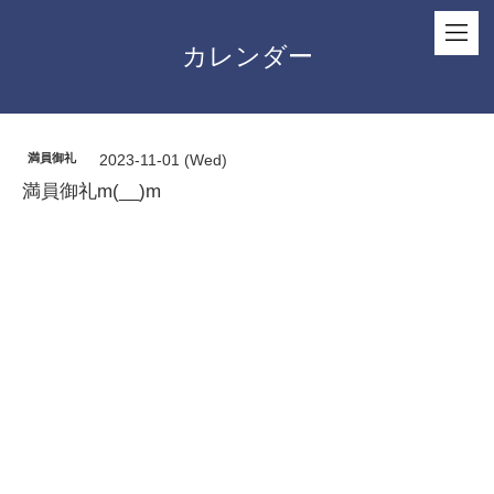
カレンダー
満員御礼
2023-11-01 (Wed)
満員御礼m(__)m