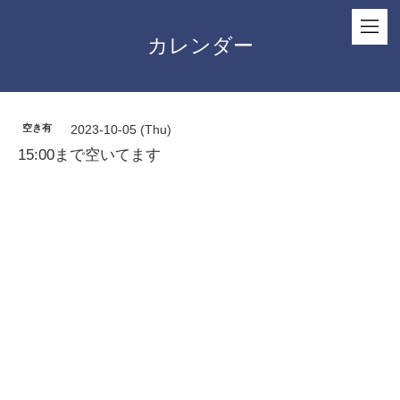
カレンダー
空き有
2023-10-05 (Thu)
15:00まで空いてます