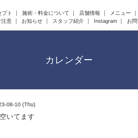
セプト
施術・料金について
店舗情報
メニュー
ご注意
お知らせ
スタッフ紹介
Instagram
お問
カレンダー
23-08-10 (Thu)
まで空いてます