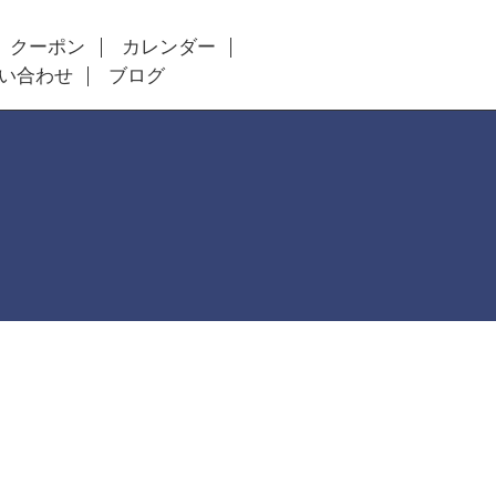
クーポン
カレンダー
い合わせ
ブログ