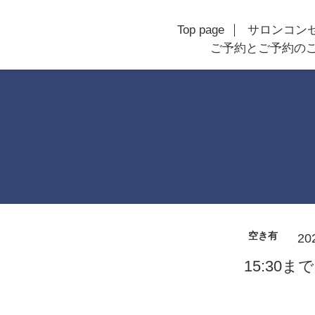
Top page
サロンコン
ご予約とご予約の
空き有
20
15:30