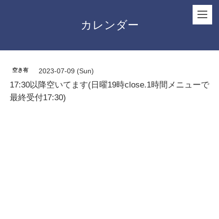
カレンダー
空き有
2023-07-09 (Sun)
17:30以降空いてます(日曜19時close.1時間メニューで
最終受付17:30)