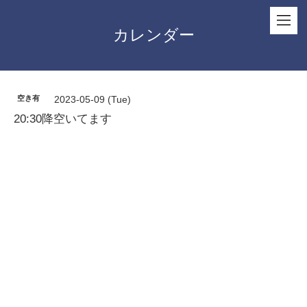
カレンダー
空き有
2023-05-09 (Tue)
20:30降空いてます