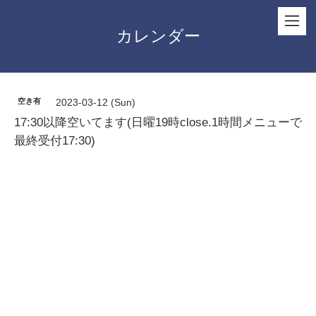
カレンダー
空き有
2023-03-12 (Sun)
17:30以降空いてます(日曜19時close.1時間メニューで
最終受付17:30)