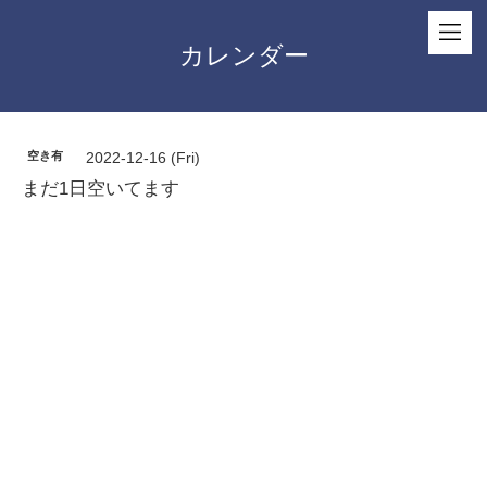
カレンダー
空き有
2022-12-16 (Fri)
まだ1日空いてます