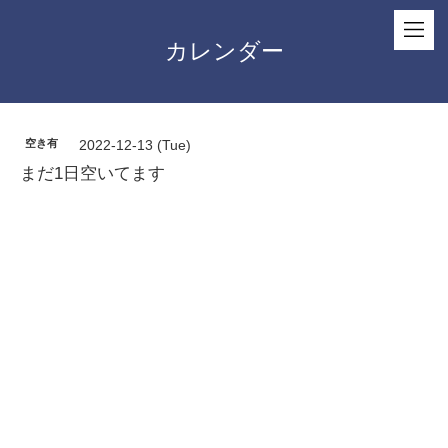
カレンダー
空き有
2022-12-13 (Tue)
まだ1日空いてます