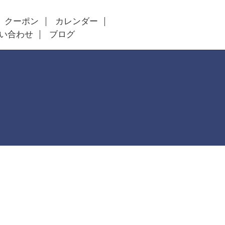
クーポン
カレンダー
い合わせ
ブログ