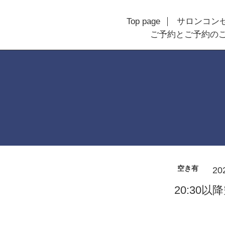
Top page
サロンコン
ご予約とご予約の
空き有
20
20:30