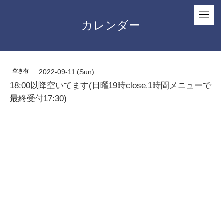
カレンダー
空き有
2022-09-11 (Sun)
18:00以降空いてます(日曜19時close.1時間メニューで
最終受付17:30)