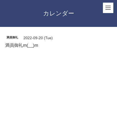
カレンダー
満員御礼
2022-09-20 (Tue)
満員御礼m(__)m