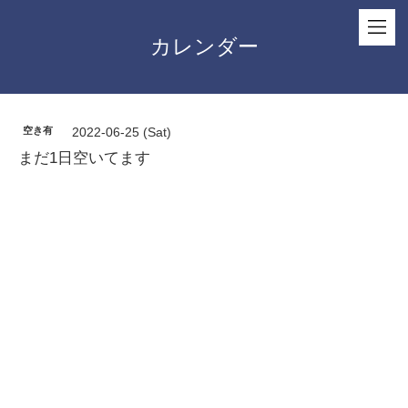
カレンダー
空き有
2022-06-25 (Sat)
まだ1日空いてます