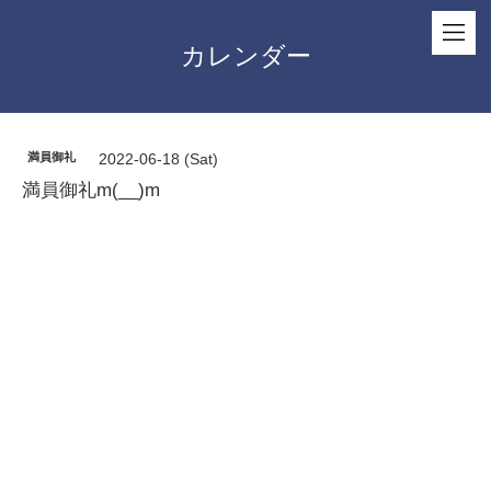
カレンダー
満員御礼
2022-06-18 (Sat)
満員御礼m(__)m