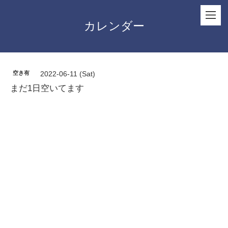
カレンダー
空き有
2022-06-11 (Sat)
まだ1日空いてます