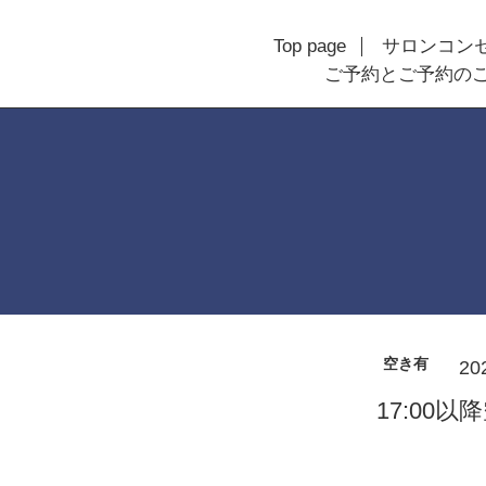
Top page
サロンコン
ご予約とご予約の
空き有
20
17:00