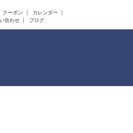
クーポン
カレンダー
い合わせ
ブログ