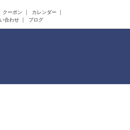
クーポン
カレンダー
い合わせ
ブログ