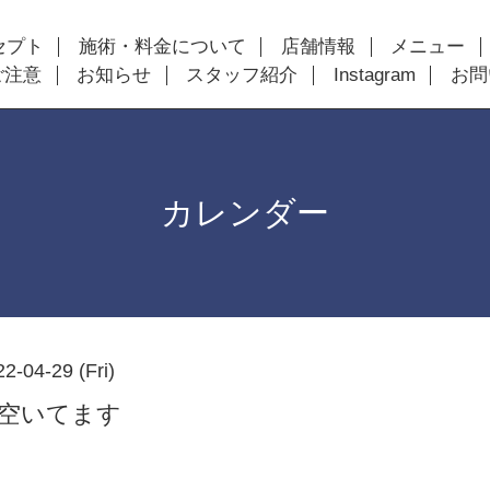
セプト
施術・料金について
店舗情報
メニュー
ご注意
お知らせ
スタッフ紹介
Instagram
お問
カレンダー
2-04-29 (Fri)
以降空いてます