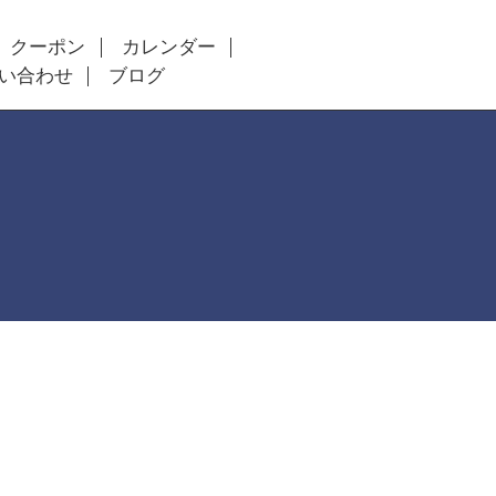
クーポン
カレンダー
い合わせ
ブログ