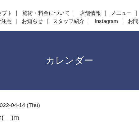
セプト
施術・料金について
店舗情報
メニュー
ご注意
お知らせ
スタッフ紹介
Instagram
お問
カレンダー
022-04-14 (Thu)
__)m