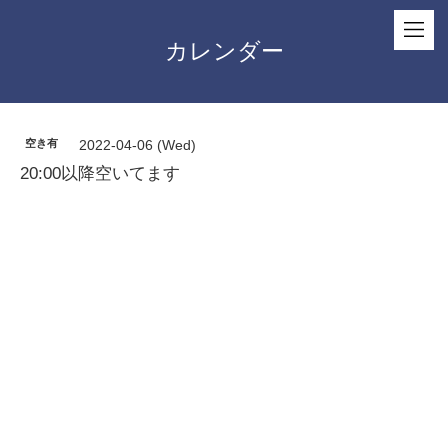
カレンダー
空き有
2022-04-06 (Wed)
20:00以降空いてます