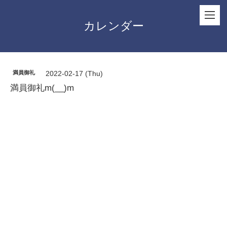
カレンダー
満員御礼
2022-02-17 (Thu)
満員御礼m(__)m