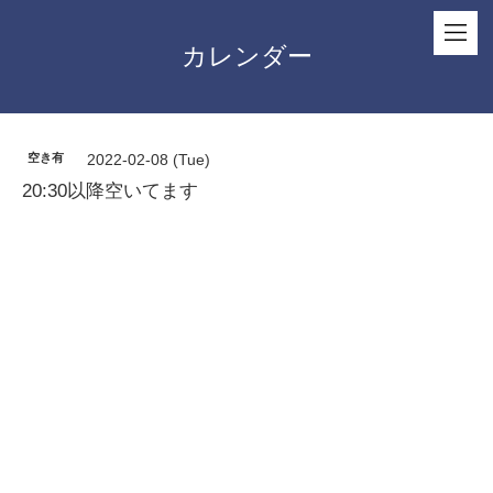
カレンダー
空き有
2022-02-08 (Tue)
20:30以降空いてます