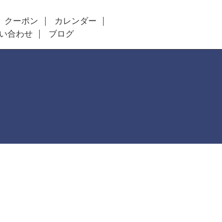
クーポン
カレンダー
い合わせ
ブログ