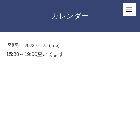
カレンダー
空き有
2022-01-25 (Tue)
15:30～19:00空いてます