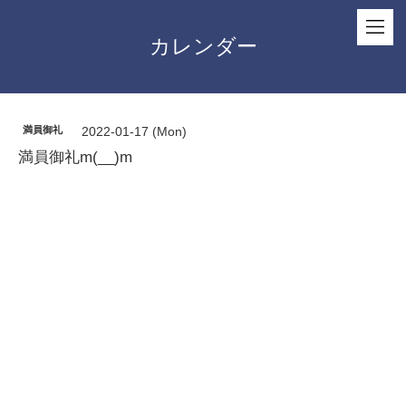
カレンダー
満員御礼
2022-01-17 (Mon)
満員御礼m(__)m