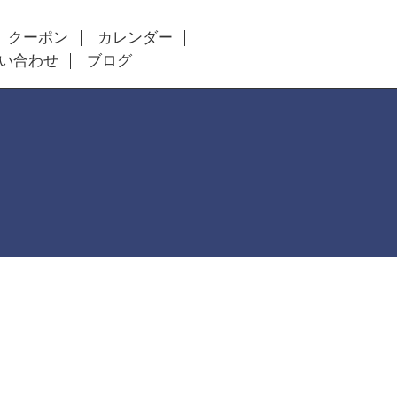
クーポン
カレンダー
い合わせ
ブログ