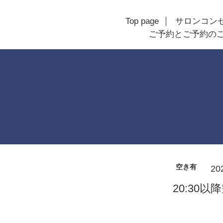
Top page
サロンコン
ご予約とご予約の
空き有
20
20:30