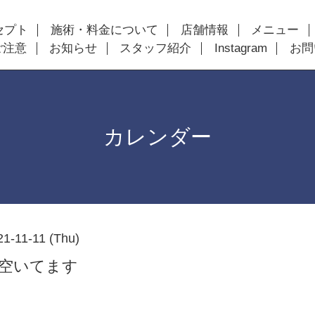
セプト
施術・料金について
店舗情報
メニュー
ご注意
お知らせ
スタッフ紹介
Instagram
お問
カレンダー
21-11-11 (Thu)
以降空いてます