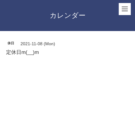
カレンダー
休日
2021-11-08 (Mon)
定休日m(__)m