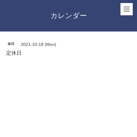
カレンダー
休日
2021-10-18 (Mon)
定休日