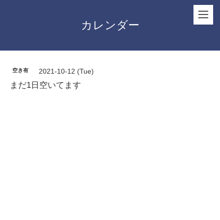
カレンダー
空き有
2021-10-12 (Tue)
まだ1日空いてます