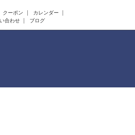
クーポン
カレンダー
い合わせ
ブログ