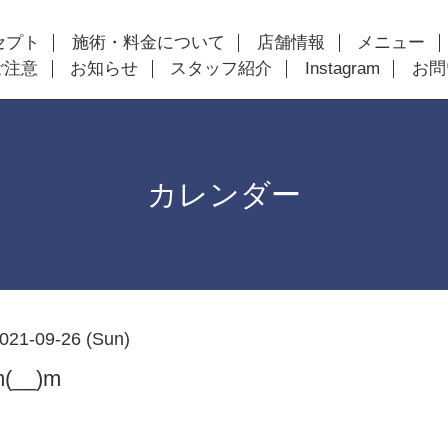
セプト
施術・料金について
店舗情報
メニュー
ご注意
お知らせ
スタッフ紹介
Instagram
お問
カレンダー
021-09-26 (Sun)
__)m