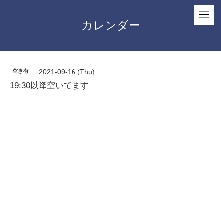
カレンダー
空き有
2021-09-16 (Thu)
19:30以降空いてます