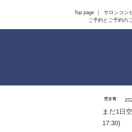
Top page
サロンコン
ご予約とご予約の
空き有
20
まだ1日空
17:30)