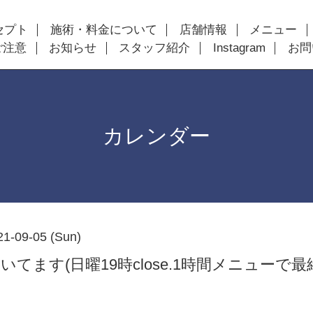
セプト
施術・料金について
店舗情報
メニュー
ご注意
お知らせ
スタッフ紹介
Instagram
お問
カレンダー
21-09-05 (Sun)
いてます(日曜19時close.1時間メニューで