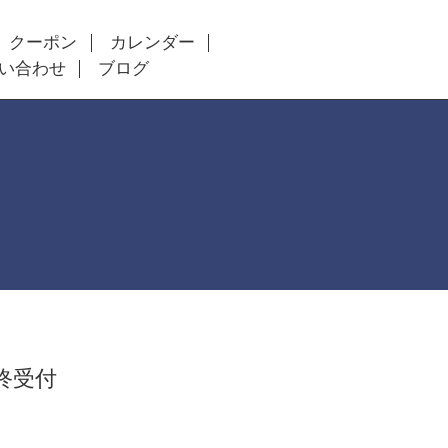
クーポン
カレンダー
い合わせ
ブログ
最終受付