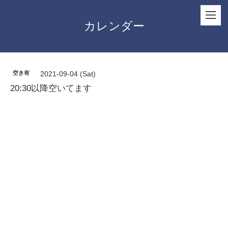
カレンダー
空き有
2021-09-04 (Sat)
20:30以降空いてます