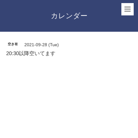
カレンダー
空き有
2021-09-28 (Tue)
20:30以降空いてます