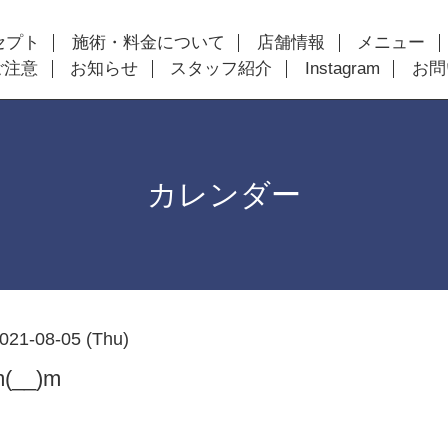
セプト
施術・料金について
店舗情報
メニュー
ご注意
お知らせ
スタッフ紹介
Instagram
お問
カレンダー
021-08-05 (Thu)
__)m