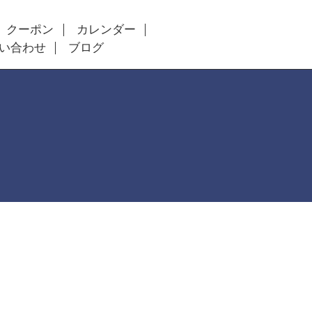
クーポン
カレンダー
い合わせ
ブログ