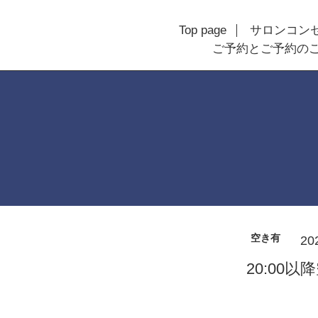
Top page
サロンコン
ご予約とご予約の
空き有
20
20:00