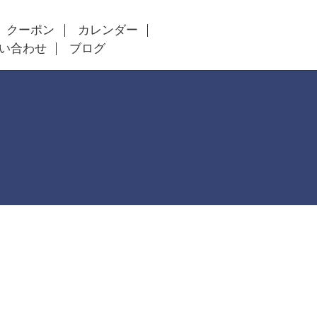
クーポン
カレンダー
い合わせ
ブログ