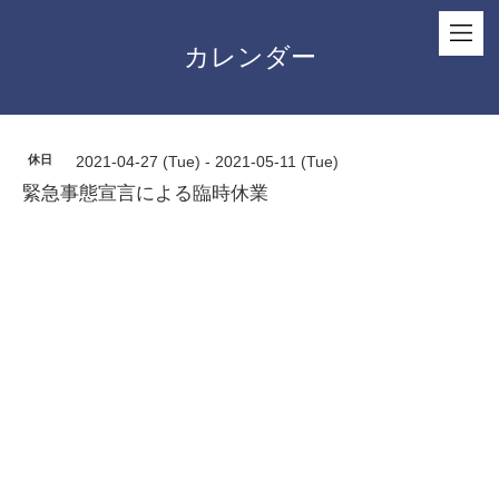
カレンダー
休日
2021-04-27 (Tue) - 2021-05-11 (Tue)
緊急事態宣言による臨時休業