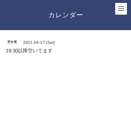
カレンダー
空き有
2021-04-17 (Sat)
19:30以降空いてます