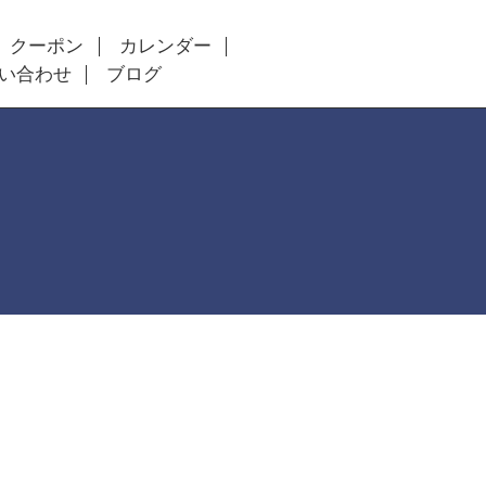
クーポン
カレンダー
い合わせ
ブログ