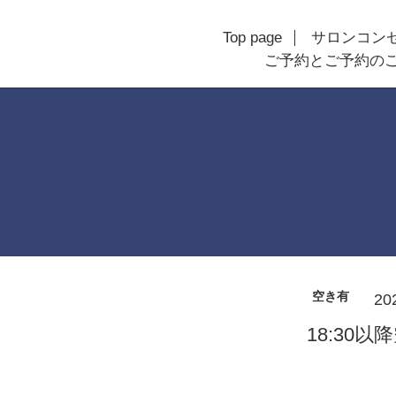
Top page
サロンコン
ご予約とご予約の
空き有
20
18:30