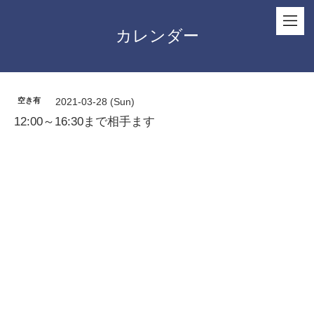
カレンダー
空き有
2021-03-28 (Sun)
12:00～16:30まで相手ます